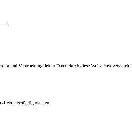
herung und Verarbeitung deiner Daten durch diese Website einverstande
 das Leben großartig machen.