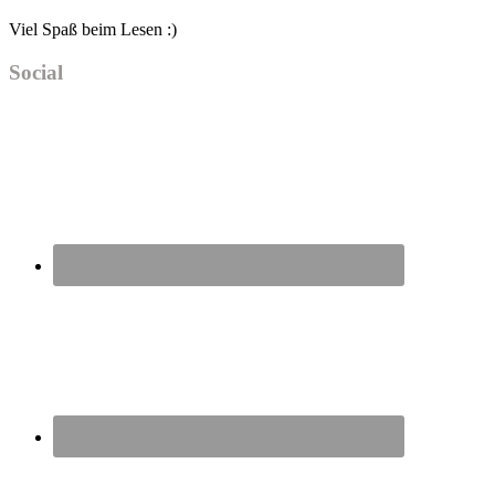
Viel Spaß beim Lesen :)
Social