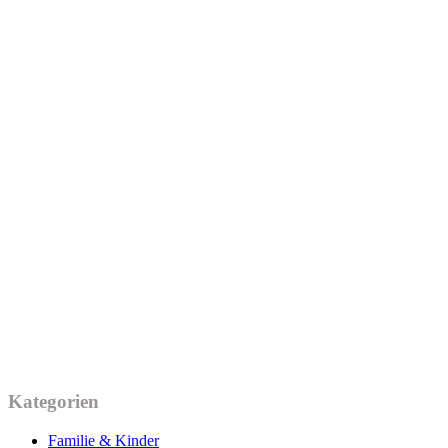
Kategorien
Familie & Kinder