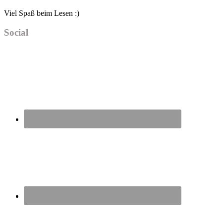
Viel Spaß beim Lesen :)
Social