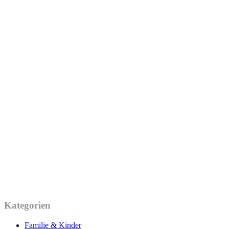
Kategorien
Familie & Kinder