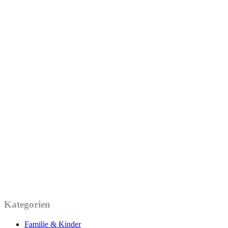
Kategorien
Familie & Kinder