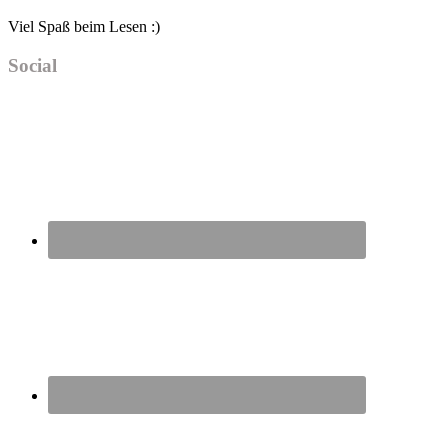
Viel Spaß beim Lesen :)
Social