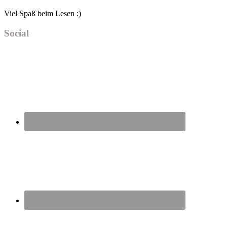
Viel Spaß beim Lesen :)
Social