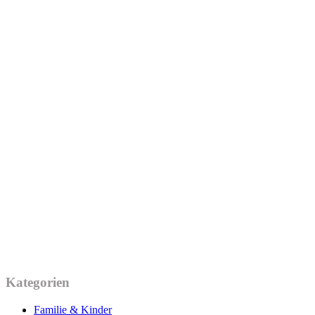
Kategorien
Familie & Kinder