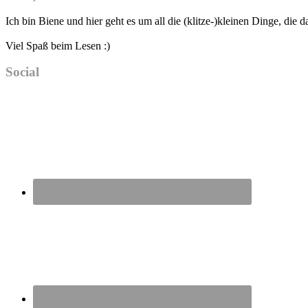
Sidebar
Ich bin Biene und hier geht es um all die (klitze-)kleinen Dinge, die
Viel Spaß beim Lesen :)
Social