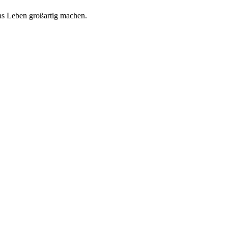
 das Leben großartig machen.