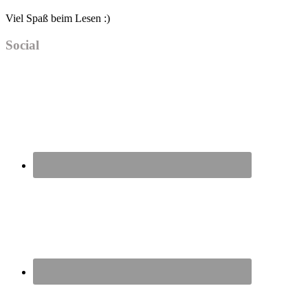
Viel Spaß beim Lesen :)
Social