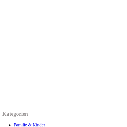
Kategorien
Familie & Kinder