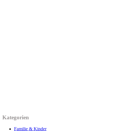
Kategorien
Familie & Kinder