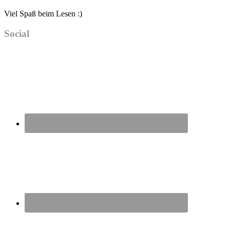
Viel Spaß beim Lesen :)
Social