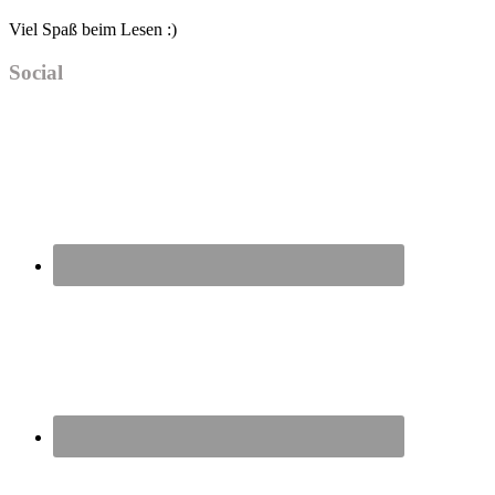
Viel Spaß beim Lesen :)
Social