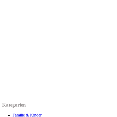
Kategorien
Familie & Kinder