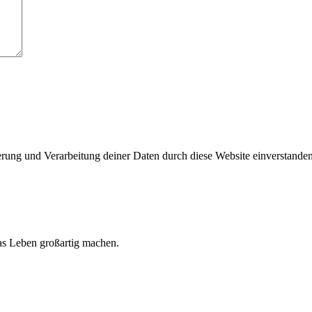
herung und Verarbeitung deiner Daten durch diese Website einverstande
 das Leben großartig machen.