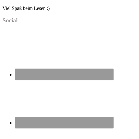
Viel Spaß beim Lesen :)
Social