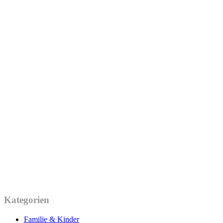
Kategorien
Familie & Kinder