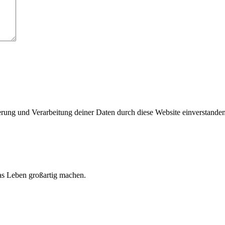
herung und Verarbeitung deiner Daten durch diese Website einverstande
 das Leben großartig machen.