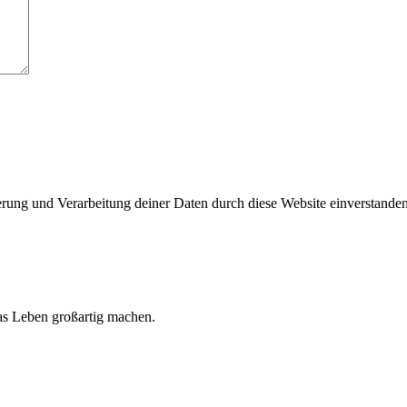
herung und Verarbeitung deiner Daten durch diese Website einverstande
 das Leben großartig machen.