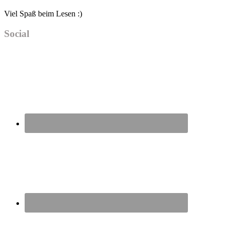
Viel Spaß beim Lesen :)
Social