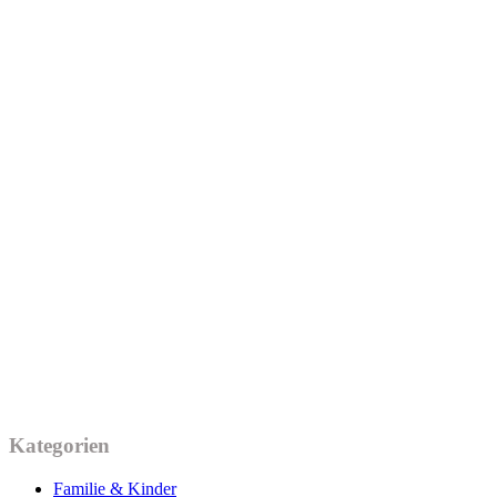
Kategorien
Familie & Kinder