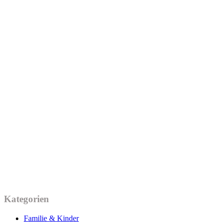
Kategorien
Familie & Kinder