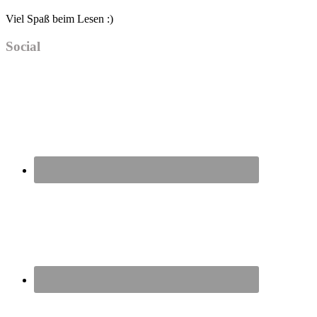
Viel Spaß beim Lesen :)
Social