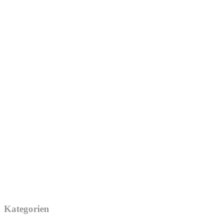
Kategorien