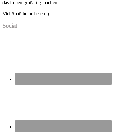
das Leben großartig machen.
Viel Spaß beim Lesen :)
Social