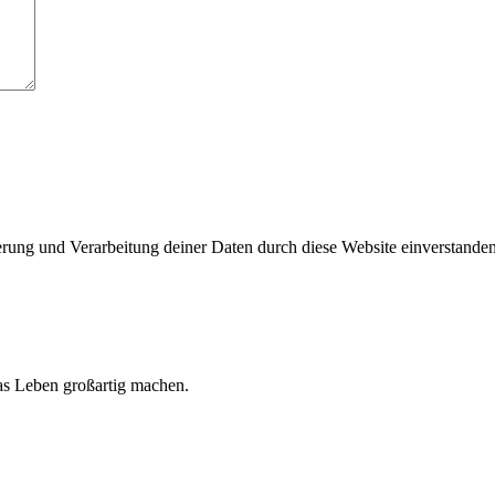
herung und Verarbeitung deiner Daten durch diese Website einverstande
 das Leben großartig machen.