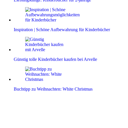
Inspiration | Schöne Aufbewahrung für Kinderbücher
Günstig tolle Kinderbücher kaufen bei Arvelle
Buchtipp zu Weihnachten: White Christmas
Leser-