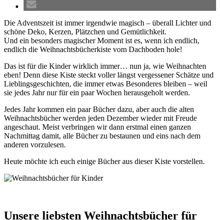
Die Adventszeit ist immer irgendwie magisch – überall Lichter und
schöne Deko, Kerzen, Plätzchen und Gemütlichkeit.
Und ein besonders magischer Moment ist es, wenn ich endlich,
endlich die Weihnachtsbücherkiste vom Dachboden hole!
Das ist für die Kinder wirklich immer… nun ja, wie Weihnachten
eben! Denn diese Kiste steckt voller längst vergessener Schätze und
Lieblingsgeschichten, die immer etwas Besonderes bleiben – weil
sie jedes Jahr nur für ein paar Wochen herausgeholt werden.
Jedes Jahr kommen ein paar Bücher dazu, aber auch die alten
Weihnachtsbücher werden jeden Dezember wieder mit Freude
angeschaut. Meist verbringen wir dann erstmal einen ganzen
Nachmittag damit, alle Bücher zu bestaunen und eins nach dem
anderen vorzulesen.
Heute möchte ich euch einige Bücher aus dieser Kiste vorstellen.
Unsere liebsten Weihnachtsbücher für