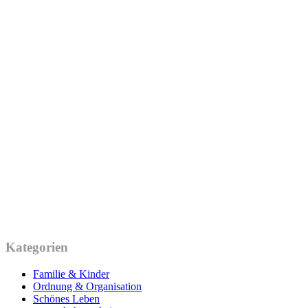
Kategorien
Familie & Kinder
Ordnung & Organisation
Schönes Leben