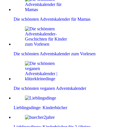
Die schönsten Adventskalender für Mamas
Die schönsten Adventskalender zum Vorlesen
Die schönsten veganen Adventskalender
Lieblingsdinge: Kinderbücher
Lieblingsdinge: Kinderbücher für 2-jährige