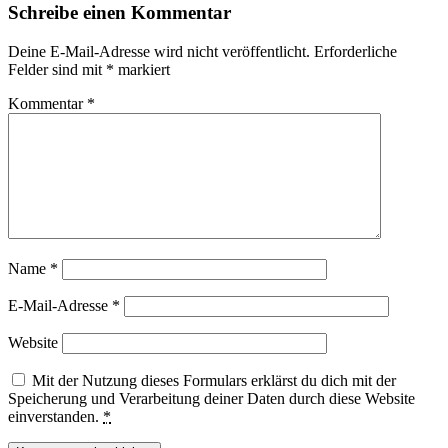
Schreibe einen Kommentar
Interaktionen
Deine E-Mail-Adresse wird nicht veröffentlicht.
Erforderliche
Felder sind mit
*
markiert
Kommentar
*
Name
*
E-Mail-Adresse
*
Website
Mit der Nutzung dieses Formulars erklärst du dich mit der
Speicherung und Verarbeitung deiner Daten durch diese Website
einverstanden.
*