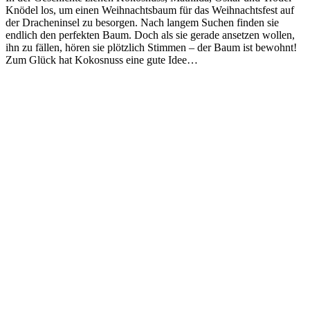
Knödel los, um einen Weihnachtsbaum für das Weihnachtsfest auf
der Dracheninsel zu besorgen. Nach langem Suchen finden sie
endlich den perfekten Baum. Doch als sie gerade ansetzen wollen,
ihn zu fällen, hören sie plötzlich Stimmen – der Baum ist bewohnt!
Zum Glück hat Kokosnuss eine gute Idee…