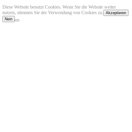
Diese Website benutzt Cookies. Wenn Sie die Website weiter
nutzen, stimmen Sie der Verwendung von Cookies zu.
Akzeptieren
Nein