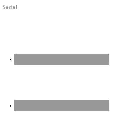
Social