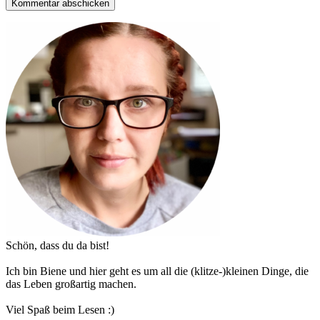
Haupt-
Sidebar
Schön, dass du da bist!
Ich bin Biene und hier geht es um all die (klitze-)kleinen Dinge, die
das Leben großartig machen.
Viel Spaß beim Lesen :)