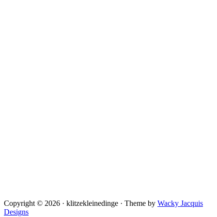
Copyright © 2026 · klitzekleinedinge · Theme by
Wacky Jacquis
Designs