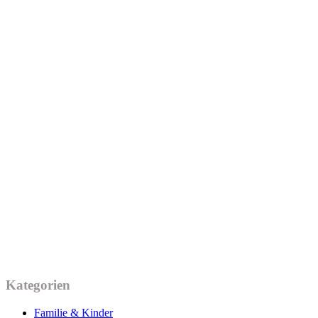
Kategorien
Familie & Kinder