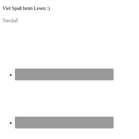
Viel Spaß beim Lesen :)
Social