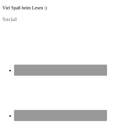
Viel Spaß beim Lesen :)
Social