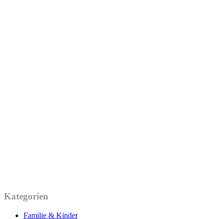
Kategorien
Familie & Kinder