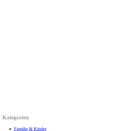
Kategorien
Familie & Kinder