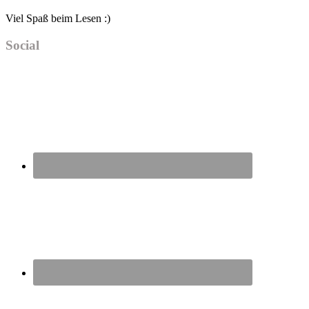
Viel Spaß beim Lesen :)
Social