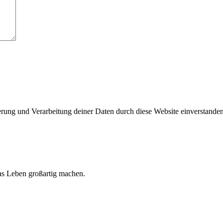
herung und Verarbeitung deiner Daten durch diese Website einverstande
 das Leben großartig machen.