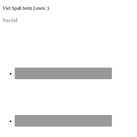
Viel Spaß beim Lesen :)
Social