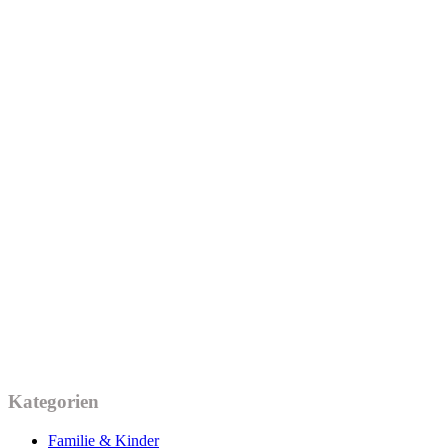
Kategorien
Familie & Kinder