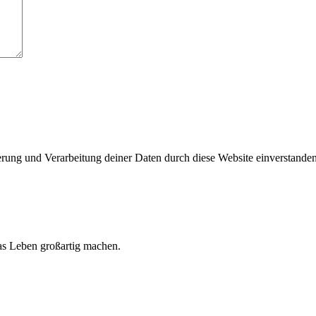
herung und Verarbeitung deiner Daten durch diese Website einverstande
 das Leben großartig machen.