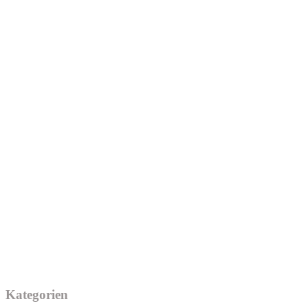
Kategorien