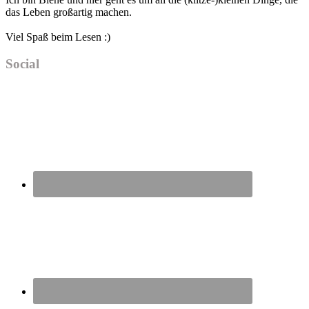
das Leben großartig machen.
Viel Spaß beim Lesen :)
Social