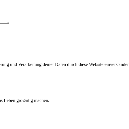
herung und Verarbeitung deiner Daten durch diese Website einverstande
 das Leben großartig machen.