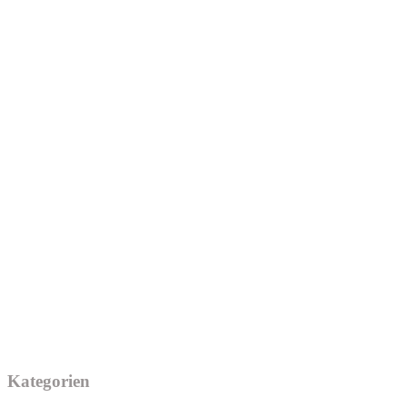
Kategorien