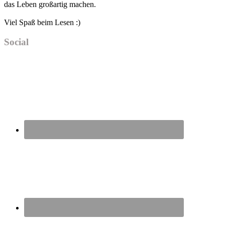
das Leben großartig machen.
Viel Spaß beim Lesen :)
Social