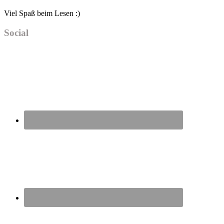
Viel Spaß beim Lesen :)
Social