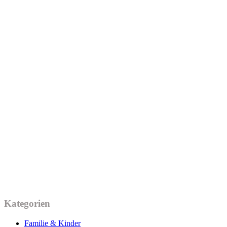
Kategorien
Familie & Kinder