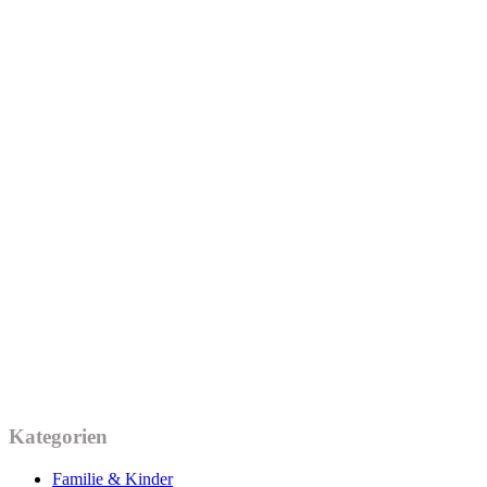
Kategorien
Familie & Kinder