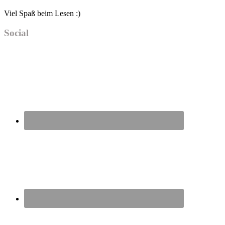
Viel Spaß beim Lesen :)
Social