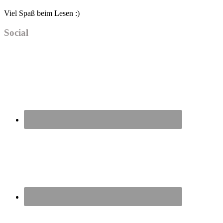
Viel Spaß beim Lesen :)
Social