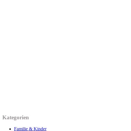
Kategorien
Familie & Kinder