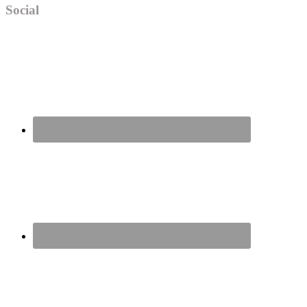
Social