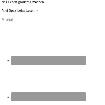
das Leben großartig machen.
Viel Spaß beim Lesen :)
Social