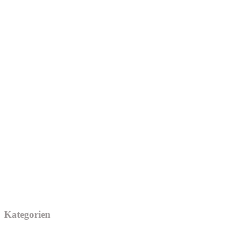
Kategorien