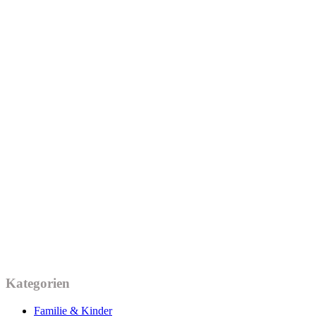
Kategorien
Familie & Kinder