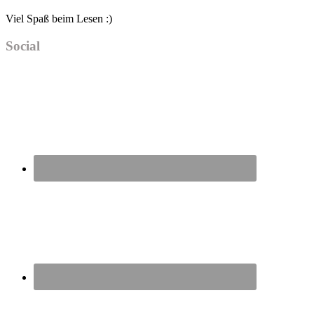
Viel Spaß beim Lesen :)
Social