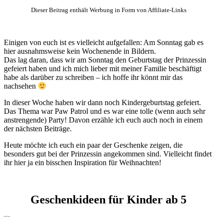
Dieser Beitrag enthält Werbung in Form von Affiliate-Links
Einigen von euch ist es vielleicht aufgefallen: Am Sonntag gab es
hier ausnahmsweise kein Wochenende in Bildern.
Das lag daran, dass wir am Sonntag den Geburtstag der Prinzessin
gefeiert haben und ich mich lieber mit meiner Familie beschäftigt
habe als darüber zu schreiben – ich hoffe ihr könnt mir das
nachsehen
In dieser Woche haben wir dann noch Kindergeburtstag gefeiert.
Das Thema war Paw Patrol und es war eine tolle (wenn auch sehr
anstrengende) Party! Davon erzähle ich euch auch noch in einem
der nächsten Beiträge.
Heute möchte ich euch ein paar der Geschenke zeigen, die
besonders gut bei der Prinzessin angekommen sind. Vielleicht findet
ihr hier ja ein bisschen Inspiration für Weihnachten!
Geschenkideen für Kinder ab 5