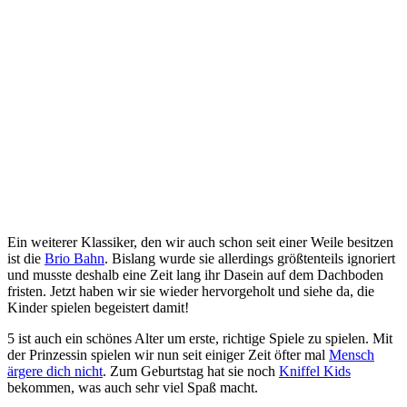
Ein weiterer Klassiker, den wir auch schon seit einer Weile besitzen
ist die
Brio Bahn
. Bislang wurde sie allerdings größtenteils ignoriert
und musste deshalb eine Zeit lang ihr Dasein auf dem Dachboden
fristen. Jetzt haben wir sie wieder hervorgeholt und siehe da, die
Kinder spielen begeistert damit!
5 ist auch ein schönes Alter um erste, richtige Spiele zu spielen. Mit
der Prinzessin spielen wir nun seit einiger Zeit öfter mal
Mensch
ärgere dich nicht
. Zum Geburtstag hat sie noch
Kniffel Kids
bekommen, was auch sehr viel Spaß macht.