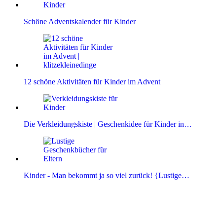
Schöne Adventskalender für Kinder
12 schöne Aktivitäten für Kinder im Advent
Die Verkleidungskiste | Geschenkidee für Kinder in…
Kinder - Man bekommt ja so viel zurück! {Lustige…