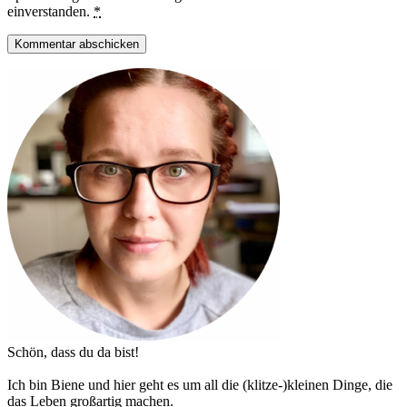
einverstanden.
*
Haupt-
Sidebar
Schön, dass du da bist!
Ich bin Biene und hier geht es um all die (klitze-)kleinen Dinge, die
das Leben großartig machen.