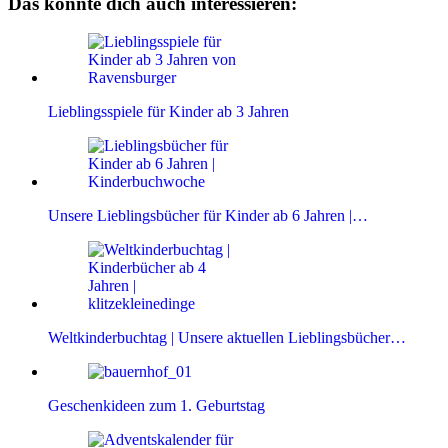
Das könnte dich auch interessieren:
Lieblingsspiele für Kinder ab 3 Jahren
Unsere Lieblingsbücher für Kinder ab 6 Jahren |…
Weltkinderbuchtag | Unsere aktuellen Lieblingsbücher…
Geschenkideen zum 1. Geburtstag