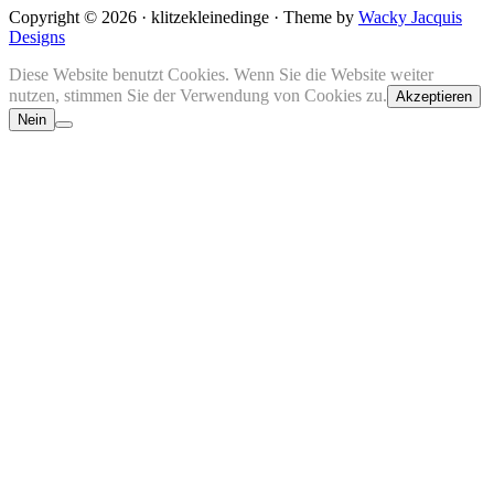
Copyright © 2026 · klitzekleinedinge · Theme by
Wacky Jacquis
Designs
Diese Website benutzt Cookies. Wenn Sie die Website weiter
nutzen, stimmen Sie der Verwendung von Cookies zu.
Akzeptieren
Nein