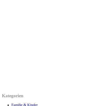
Kategorien
Familie & Kinder