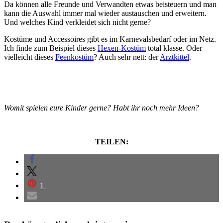
Da können alle Freunde und Verwandten etwas beisteuern und man
kann die Auswahl immer mal wieder austauschen und erweitern.
Und welches Kind verkleidet sich nicht gerne?
Kostüme und Accessoires gibt es im Karnevalsbedarf oder im Netz.
Ich finde zum Beispiel dieses
Hexen-Kostüm
total klasse. Oder
vielleicht dieses
Feenkostüm
? Auch sehr nett: der
Arztkittel
.
Womit spielen eure Kinder gerne? Habt ihr noch mehr Ideen?
TEILEN:
1