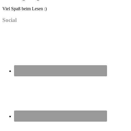
Viel Spaß beim Lesen :)
Social