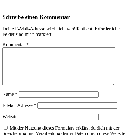
Leser-
Schreibe einen Kommentar
Interaktionen
Deine E-Mail-Adresse wird nicht veröffentlicht.
Erforderliche
Felder sind mit
*
markiert
Kommentar
*
Name
*
E-Mail-Adresse
*
Website
Mit der Nutzung dieses Formulars erklärst du dich mit der
Speicherung und Verarbeitung deiner Daten durch diese Website