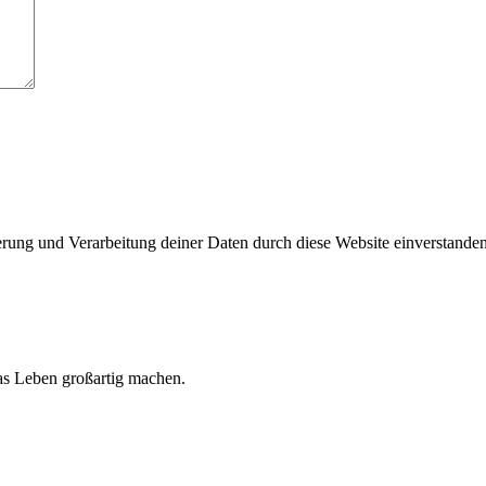
herung und Verarbeitung deiner Daten durch diese Website einverstande
 das Leben großartig machen.