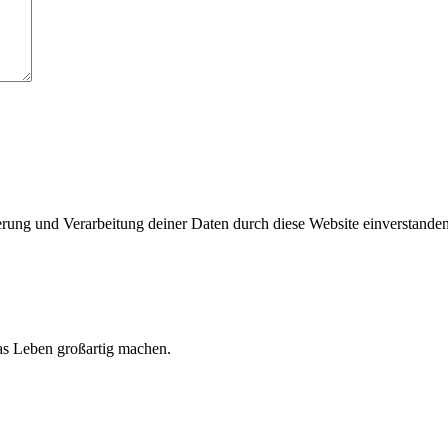
herung und Verarbeitung deiner Daten durch diese Website einverstande
 das Leben großartig machen.