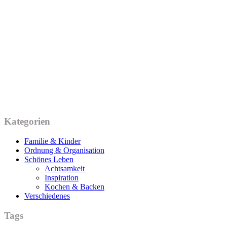
Kategorien
Familie & Kinder
Ordnung & Organisation
Schönes Leben
Achtsamkeit
Inspiration
Kochen & Backen
Verschiedenes
Tags