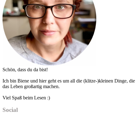
Schön, dass du da bist!
Ich bin Biene und hier geht es um all die (klitze-)kleinen Dinge, die
das Leben großartig machen.
Viel Spaß beim Lesen :)
Social