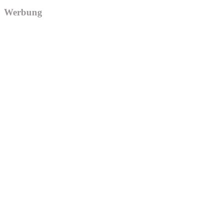
Werbung