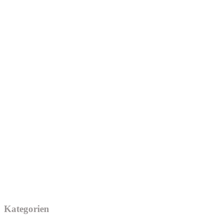
Kategorien