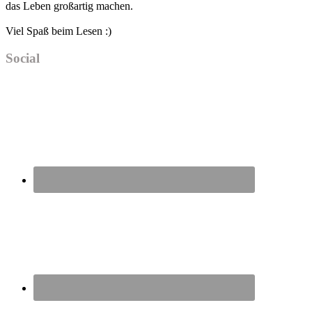
das Leben großartig machen.
Viel Spaß beim Lesen :)
Social