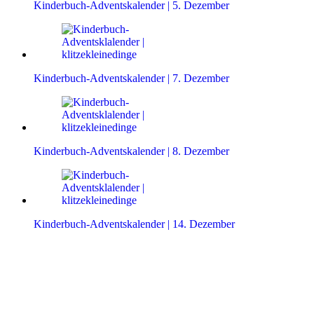
Kinderbuch-Adventskalender | 5. Dezember
Kinderbuch-Adventskalender | 7. Dezember
Kinderbuch-Adventskalender | 8. Dezember
Kinderbuch-Adventskalender | 14. Dezember