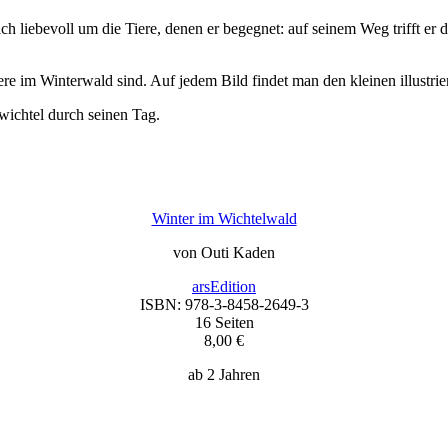
 liebevoll um die Tiere, denen er begegnet: auf seinem Weg trifft er 
re im Winterwald sind. Auf jedem Bild findet man den kleinen illustrie
wichtel durch seinen Tag.
Winter im Wichtelwald
von Outi Kaden
arsEdition
ISBN: 978-3-8458-2649-3
16 Seiten
8,00 €
ab 2 Jahren