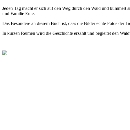
Jeden Tag macht er sich auf den Weg durch den Wald und kümmert sich
und Familie Eule.
Das Besondere an diesem Buch ist, dass die Bilder echte Fotos der Tie
In kurzen Reimen wird die Geschichte erzählt und begleitet den Wald