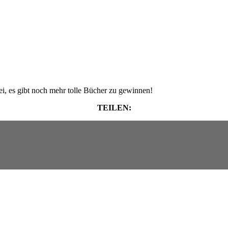
i, es gibt noch mehr tolle Bücher zu gewinnen!
TEILEN: