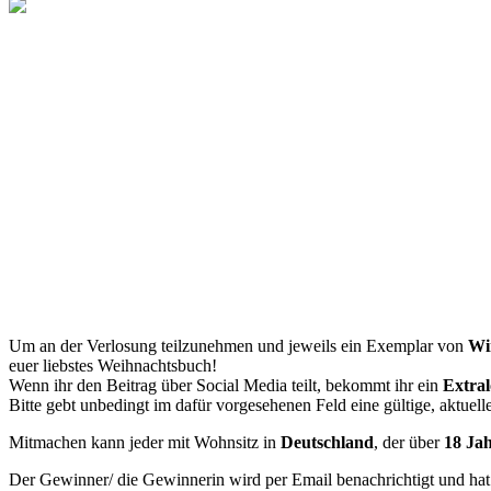
Um an der Verlosung teilzunehmen und jeweils ein Exemplar von
Wi
euer liebstes Weihnachtsbuch!
Wenn ihr den Beitrag über Social Media teilt, bekommt ihr ein
Extral
Bitte gebt unbedingt im dafür vorgesehenen Feld eine gültige, aktuell
Mitmachen kann jeder mit Wohnsitz in
Deutschland
, der über
18 Jah
Der Gewinner/ die Gewinnerin wird per Email benachrichtigt und hat 2