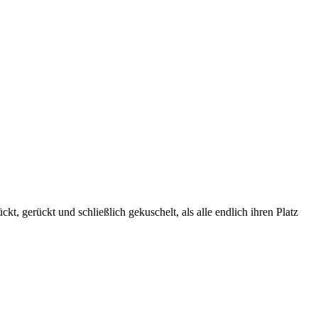
, gerückt und schließlich gekuschelt, als alle endlich ihren Platz