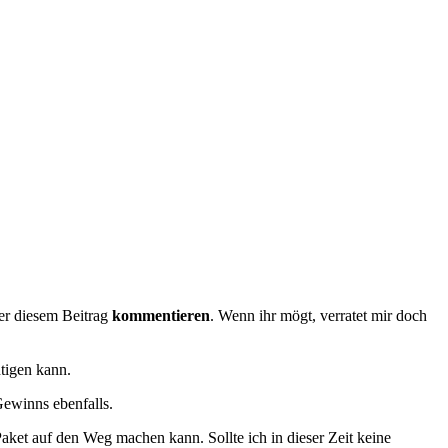
ter diesem Beitrag
kommentieren
. Wenn ihr mögt, verratet mir doch
tigen kann.
Gewinns ebenfalls.
aket auf den Weg machen kann. Sollte ich in dieser Zeit keine