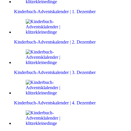
Kinderbuch-Adventskalender | 1. Dezember
Kinderbuch-Adventskalender | 2. Dezember
Kinderbuch-Adventskalender | 3. Dezember
Kinderbuch-Adventskalender | 4. Dezember