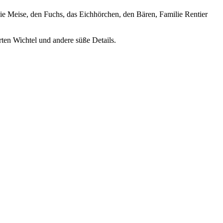
die Meise, den Fuchs, das Eichhörchen, den Bären, Familie Rentier
rten Wichtel und andere süße Details.