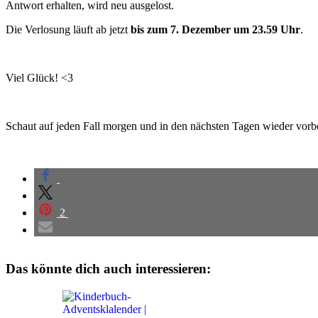
Antwort erhalten, wird neu ausgelost.
Die Verlosung läuft ab jetzt
bis zum 7. Dezember um 23.59 Uhr
.
Viel Glück! <3
Schaut auf jeden Fall morgen und in den nächsten Tagen wieder vorbe
2
Das könnte dich auch interessieren: