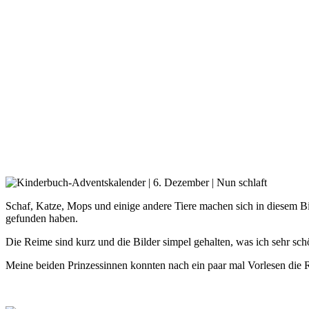
Schaf, Katze, Mops und einige andere Tiere machen sich in diesem Bil
gefunden haben.
Die Reime sind kurz und die Bilder simpel gehalten, was ich sehr sch
Meine beiden Prinzessinnen konnten nach ein paar mal Vorlesen die 