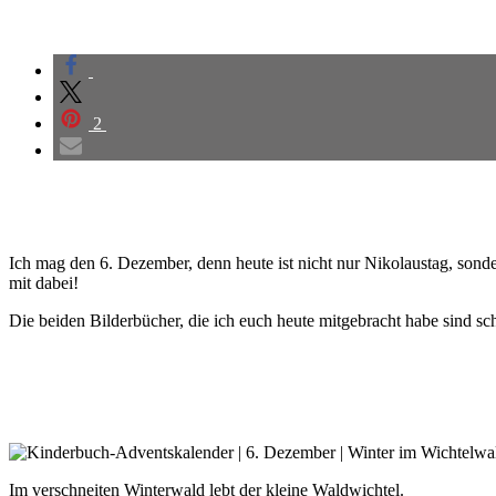
2
Ich mag den 6. Dezember, denn heute ist nicht nur Nikolaustag, sond
mit dabei!
Die beiden Bilderbücher, die ich euch heute mitgebracht habe sind sch
Im verschneiten Winterwald lebt der kleine Waldwichtel.