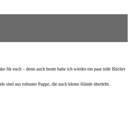
e für euch – denn auch heute habe ich wieder ein paar tolle Bücher
eide sind aus robuster Pappe, die auch kleine Hände überlebt.