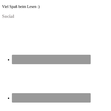
Viel Spaß beim Lesen :)
Social