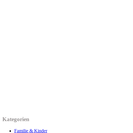
Kategorien
Familie & Kinder