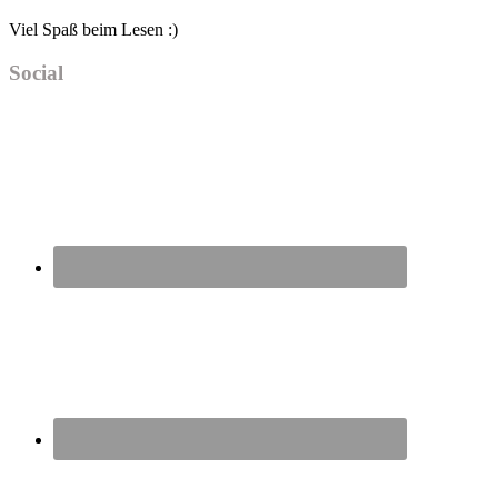
Viel Spaß beim Lesen :)
Social