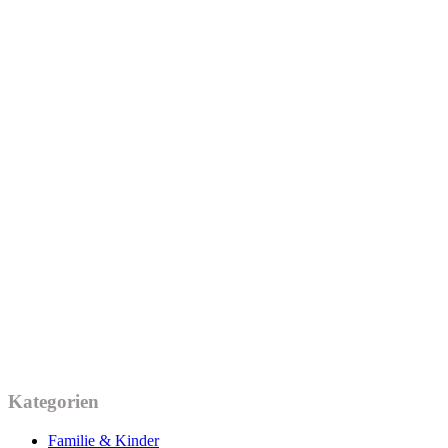
Kategorien
Familie & Kinder