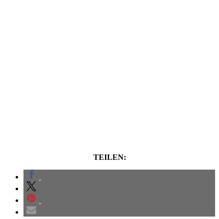
TEILEN: