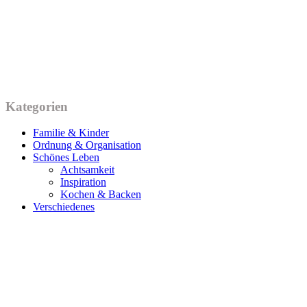
Kategorien
Familie & Kinder
Ordnung & Organisation
Schönes Leben
Achtsamkeit
Inspiration
Kochen & Backen
Verschiedenes