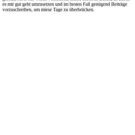
es mir gut geht umzusetzen und im besten Fall genügend Beiträge
vorzuschreiben, um miese Tage zu überbrücken.