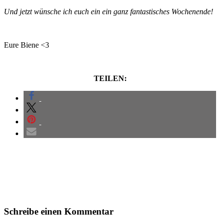
Und jetzt wünsche ich euch ein ein ganz fantastisches Wochenende!
Eure Biene <3
TEILEN:
Leser-
Schreibe einen Kommentar
Interaktionen