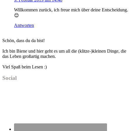
Willkommen zurück, ich freue mich über deine Entscheidung.
😊
Antworten
Haupt-
Schön, dass du da bist!
Sidebar
Ich bin Biene und hier geht es um all die (klitze-)kleinen Dinge, die
das Leben großartig machen.
Viel Spaß beim Lesen :)
Social