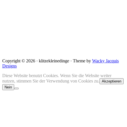
Copyright © 2026 · klitzekleinedinge · Theme by
Wacky Jacquis
Designs
Diese Website benutzt Cookies. Wenn Sie die Website weiter
nutzen, stimmen Sie der Verwendung von Cookies zu.
Akzeptieren
Nein