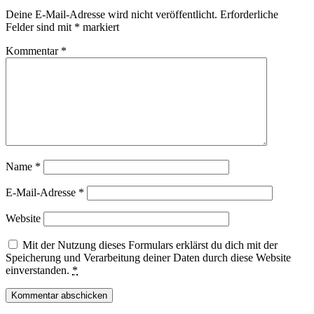
Deine E-Mail-Adresse wird nicht veröffentlicht.
Erforderliche
Felder sind mit
*
markiert
Kommentar
*
Name
*
E-Mail-Adresse
*
Website
Mit der Nutzung dieses Formulars erklärst du dich mit der
Speicherung und Verarbeitung deiner Daten durch diese Website
einverstanden.
*