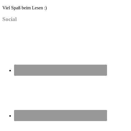
Viel Spaß beim Lesen :)
Social