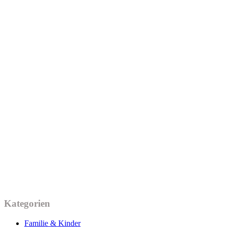
Kategorien
Familie & Kinder