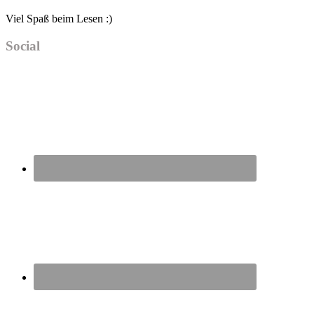
Viel Spaß beim Lesen :)
Social