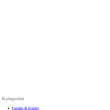
Kategorien
Familie & Kinder