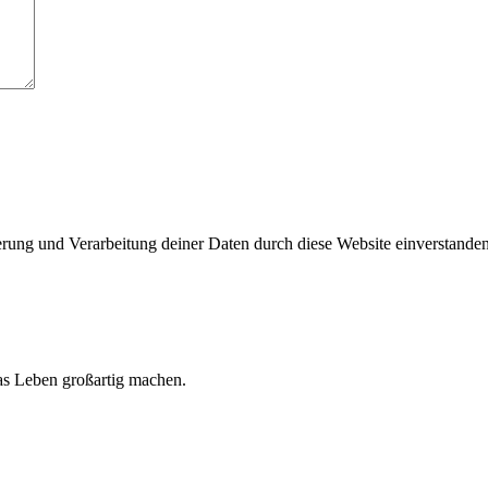
herung und Verarbeitung deiner Daten durch diese Website einverstande
 das Leben großartig machen.