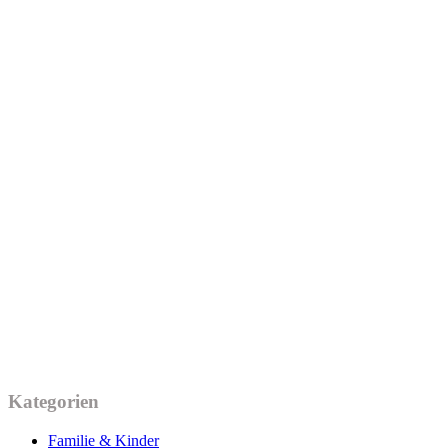
Kategorien
Familie & Kinder