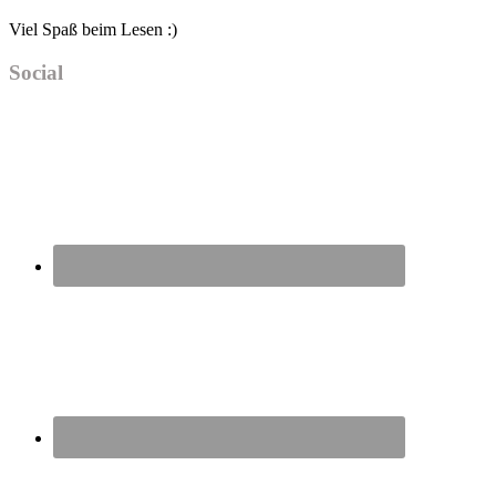
Viel Spaß beim Lesen :)
Social