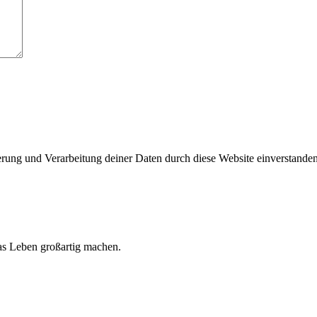
herung und Verarbeitung deiner Daten durch diese Website einverstande
 das Leben großartig machen.