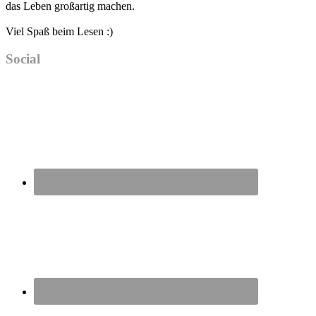
das Leben großartig machen.
Viel Spaß beim Lesen :)
Social