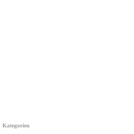
Kategorien