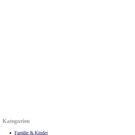
Kategorien
Familie & Kinder