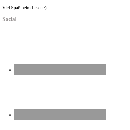
Viel Spaß beim Lesen :)
Social