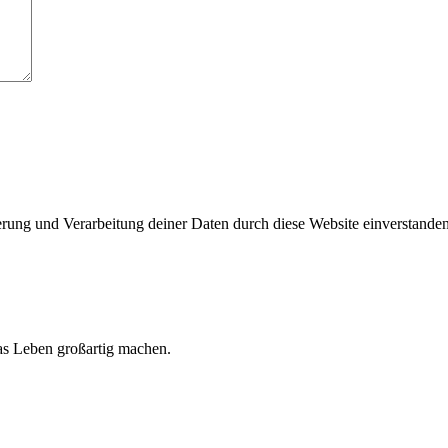
herung und Verarbeitung deiner Daten durch diese Website einverstande
 das Leben großartig machen.